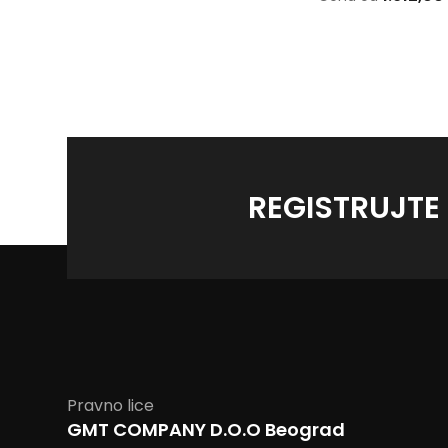
REGISTRUJTE
Pravno lice
GMT COMPANY D.O.O Beograd