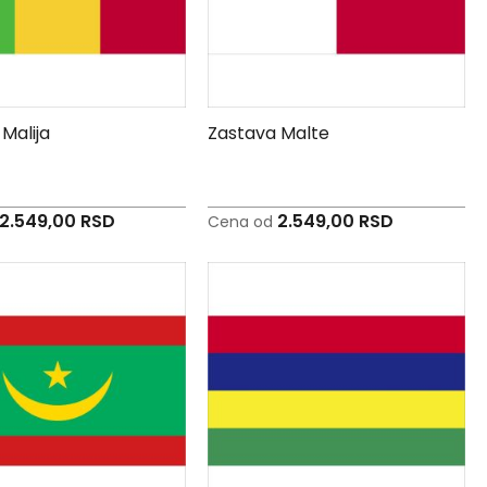
Malija
Zastava Malte
2.549,00 RSD
2.549,00 RSD
Cena od