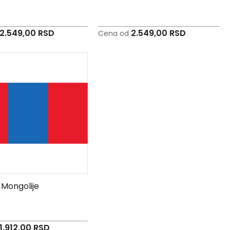
2.549,00 RSD
2.549,00 RSD
Cena od
 Mongolije
1.912,00 RSD