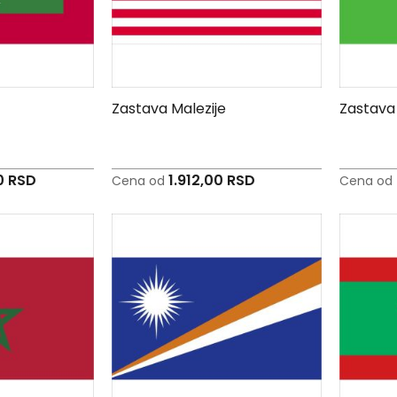
Zastava Malezije
Zastava 
0 RSD
1.912,00 RSD
Cena od
Cena od