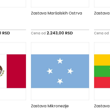
Zastava Maršalskih Ostrva
Zastava 
0 RSD
2.243,00 RSD
Cena od
Cena od
Zastava Mikronezije
Zastava