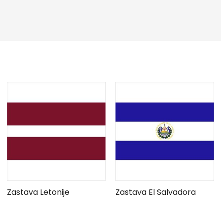
Zastava Letonije
Zastava El Salvadora