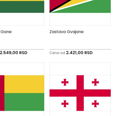
 Gane
Zastava Gvajane
2.549,00 RSD
2.421,00 RSD
Cena od