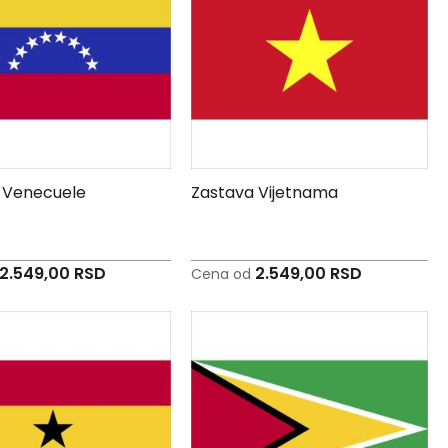
 Venecuele
Zastava Vijetnama
2.549,00 RSD
2.549,00 RSD
Cena od