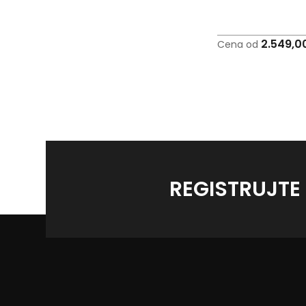
2.549,0
Cena od
REGISTRUJTE