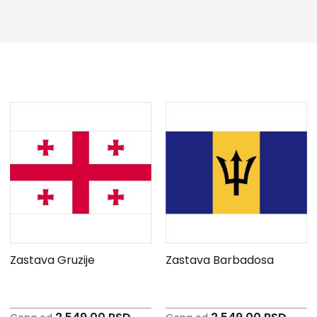
Zastava Gruzije
Zastava Barbadosa