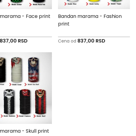
marama - Face print
Bandan marama - Fashion
print
837,00 RSD
837,00 RSD
Cena od
marama - Skull print