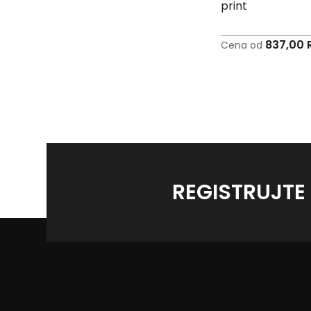
print
837,00 
Cena od
REGISTRUJTE