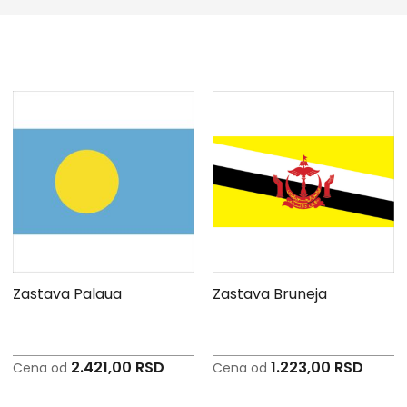
Zastava Palaua
Zastava Bruneja
2.421,00 RSD
1.223,00 RSD
Cena od
Cena od