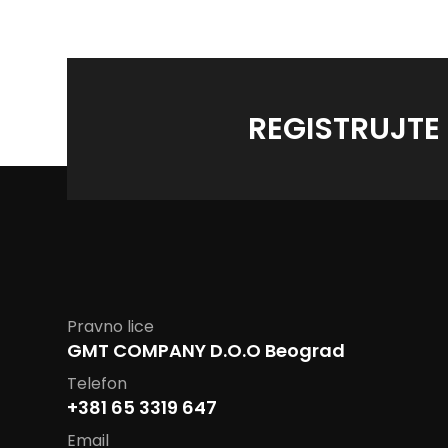
REGISTRUJTE
Pravno lice
GMT COMPANY D.O.O Beograd
Telefon
+381 65 3319 647
Email