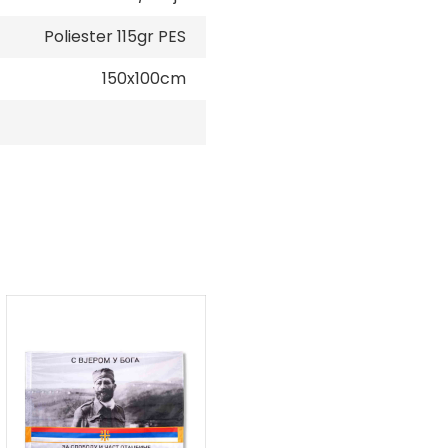
Poliester 115gr PES
150x100cm