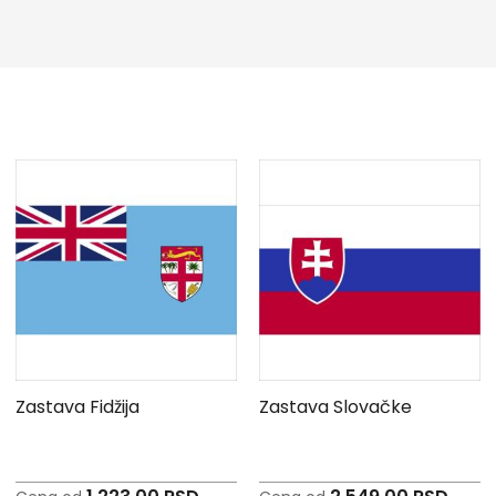
Zastava Fidžija
Zastava Slovačke