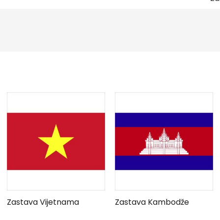
Zastava Vijetnama
Zastava Kambodže