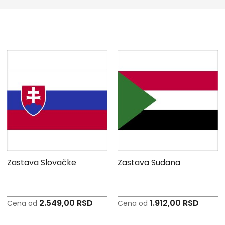
Zastava Slovačke
Zastava Sudana
2.549,00 RSD
1.912,00 RSD
Cena od
Cena od