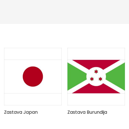
Zastava Japan
Zastava Burundija