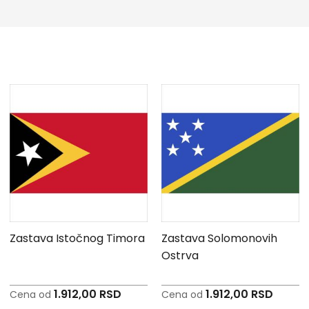
Zastava Istočnog Timora
Zastava Solomonovih
Ostrva
1.912,00 RSD
1.912,00 RSD
Cena od
Cena od