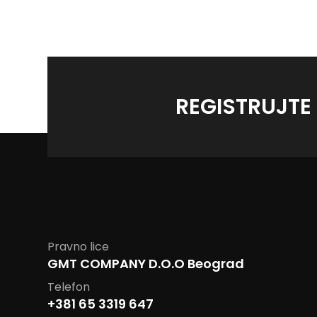
REGISTRUJTE
Pravno lice
GMT COMPANY D.O.O Beograd
Telefon
+381 65 3319 647