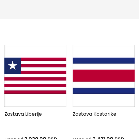
Zastava Liberije
Zastava Kostarike