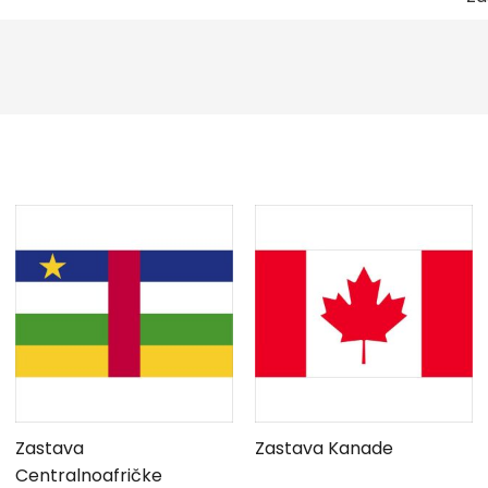
Zastava
Zastava Kanade
Centralnoafričke