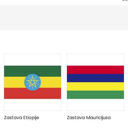
Zastava Etiopije
Zastava Mauricijusa